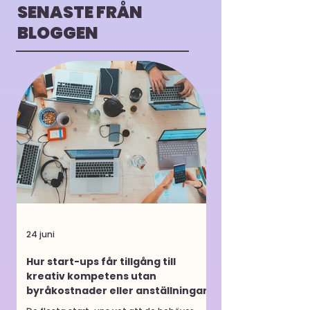
SENASTE FRÅN
BLOGGEN
24 juni
Hur start-ups får tillgång till
kreativ kompetens utan
byråkostnader eller anställningar