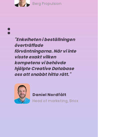
Berg Propulsion
"Enkelheten i beställningen
överträffade
förväntningarna. När vi inte
visste exakt vilken
kompetens vi behövde
hjälpte Creative Database
oss att snabbt hitta rätt."
Daniel Nordfält
Head of marketing, Briox