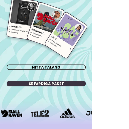
HITTA TALANG
SE FÄRDIGA PAKET